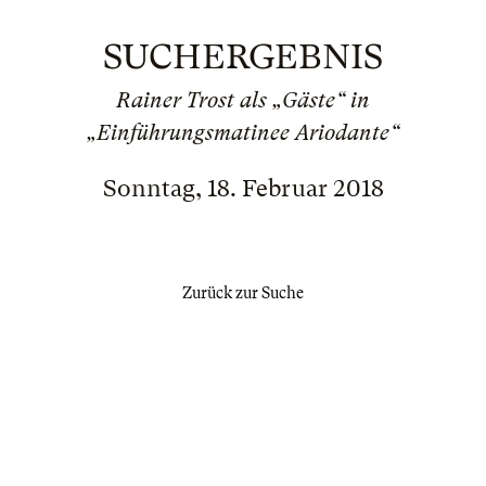
SUCHERGEBNIS
Rainer Trost als „Gäste“ in
„Einführungsmatinee Ariodante“
Sonntag, 18. Februar 2018
Zurück zur Suche