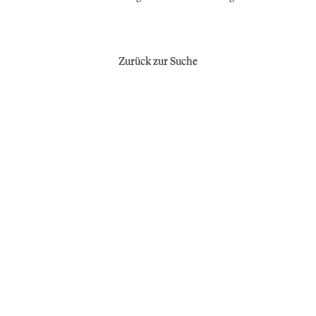
Zurück zur Suche