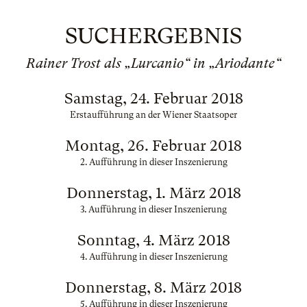
SUCHERGEBNIS
Rainer Trost als „Lurcanio“ in „Ariodante“
Samstag, 24. Februar 2018
Erstaufführung an der Wiener Staatsoper
Montag, 26. Februar 2018
2. Aufführung in dieser Inszenierung
Donnerstag, 1. März 2018
3. Aufführung in dieser Inszenierung
Sonntag, 4. März 2018
4. Aufführung in dieser Inszenierung
Donnerstag, 8. März 2018
5. Aufführung in dieser Inszenierung