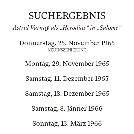
SUCHERGEBNIS
Astrid Varnay als „Herodias“ in „Salome“
Donnerstag, 25. November 1965
NEUINSZENIERUNG
Montag, 29. November 1965
Samstag, 11. Dezember 1965
Samstag, 18. Dezember 1965
Samstag, 8. Jänner 1966
Sonntag, 13. März 1966