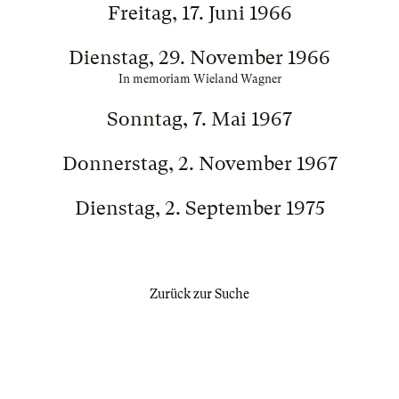
Freitag, 17. Juni 1966
Dienstag, 29. November 1966
In memoriam Wieland Wagner
Sonntag, 7. Mai 1967
Donnerstag, 2. November 1967
Dienstag, 2. September 1975
Zurück zur Suche