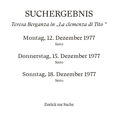
SUCHERGEBNIS
Teresa Berganza in „La clemenza di Tito “
Montag, 12. Dezember 1977
Sesto
Donnerstag, 15. Dezember 1977
Sesto
Sonntag, 18. Dezember 1977
Sesto
Zurück zur Suche