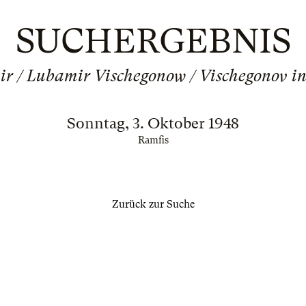
SUCHERGEBNIS
r / Lubamir Vischegonow / Vischegonov i
Sonntag, 3. Oktober 1948
Ramfis
Zurück zur Suche