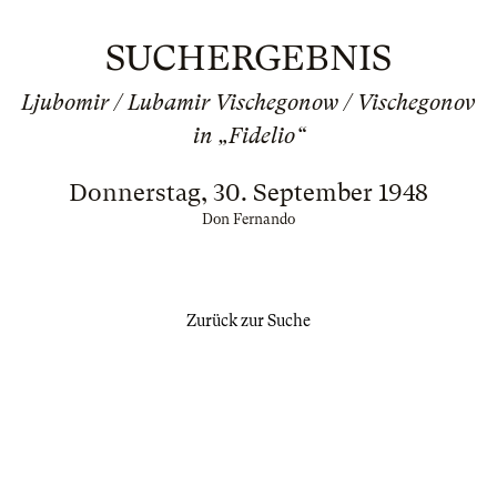
SUCHERGEBNIS
Ljubomir / Lubamir Vischegonow / Vischegonov
in „Fidelio“
Donnerstag, 30. September 1948
Don Fernando
Zurück zur Suche