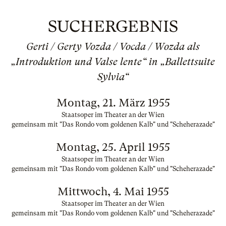
SUCHERGEBNIS
Gerti / Gerty Vozda / Vocda / Wozda als
„Introduktion und Valse lente“ in „Ballettsuite
Sylvia“
Montag, 21. März 1955
Staatsoper im Theater an der Wien
gemeinsam mit "Das Rondo vom goldenen Kalb" und "Scheherazade"
Montag, 25. April 1955
Staatsoper im Theater an der Wien
gemeinsam mit "Das Rondo vom goldenen Kalb" und "Scheherazade"
Mittwoch, 4. Mai 1955
Staatsoper im Theater an der Wien
gemeinsam mit "Das Rondo vom goldenen Kalb" und "Scheherazade"