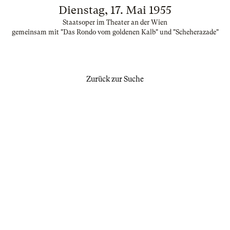
Dienstag, 17. Mai 1955
Staatsoper im Theater an der Wien
gemeinsam mit "Das Rondo vom goldenen Kalb" und "Scheherazade"
Zurück zur Suche