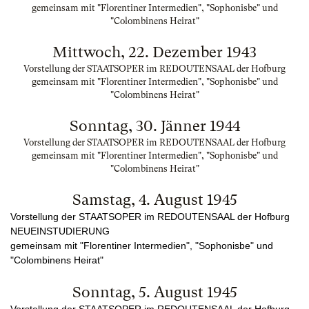
gemeinsam mit "Florentiner Intermedien", "Sophonisbe" und
"Colombinens Heirat"
Mittwoch, 22. Dezember 1943
Vorstellung der STAATSOPER im REDOUTENSAAL der Hofburg
gemeinsam mit "Florentiner Intermedien", "Sophonisbe" und
"Colombinens Heirat"
Sonntag, 30. Jänner 1944
Vorstellung der STAATSOPER im REDOUTENSAAL der Hofburg
gemeinsam mit "Florentiner Intermedien", "Sophonisbe" und
"Colombinens Heirat"
Samstag, 4. August 1945
Vorstellung der STAATSOPER im REDOUTENSAAL der Hofburg
NEUEINSTUDIERUNG
gemeinsam mit "Florentiner Intermedien", "Sophonisbe" und
"Colombinens Heirat"
Sonntag, 5. August 1945