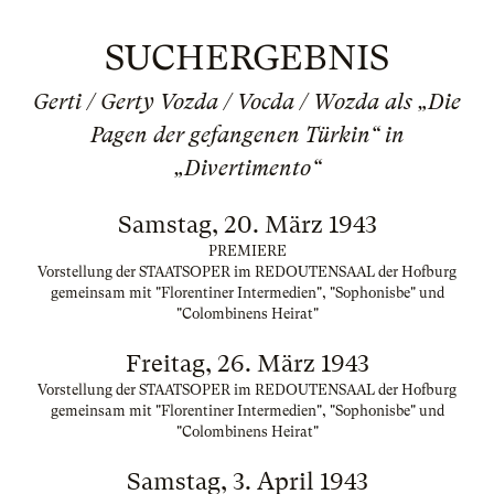
SUCHERGEBNIS
Gerti / Gerty Vozda / Vocda / Wozda als „Die
Pagen der gefangenen Türkin“ in
„Divertimento“
Samstag, 20. März 1943
PREMIERE
Vorstellung der STAATSOPER im REDOUTENSAAL der Hofburg
gemeinsam mit "Florentiner Intermedien", "Sophonisbe" und
"Colombinens Heirat"
Freitag, 26. März 1943
Vorstellung der STAATSOPER im REDOUTENSAAL der Hofburg
gemeinsam mit "Florentiner Intermedien", "Sophonisbe" und
"Colombinens Heirat"
Samstag, 3. April 1943