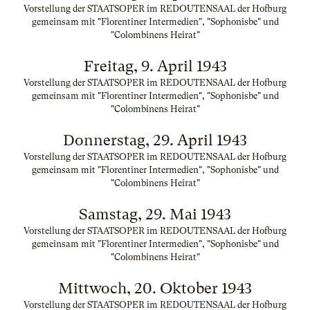
Vorstellung der STAATSOPER im REDOUTENSAAL der Hofburg
gemeinsam mit "Florentiner Intermedien", "Sophonisbe" und
"Colombinens Heirat"
Freitag, 9. April 1943
Vorstellung der STAATSOPER im REDOUTENSAAL der Hofburg
gemeinsam mit "Florentiner Intermedien", "Sophonisbe" und
"Colombinens Heirat"
Donnerstag, 29. April 1943
Vorstellung der STAATSOPER im REDOUTENSAAL der Hofburg
gemeinsam mit "Florentiner Intermedien", "Sophonisbe" und
"Colombinens Heirat"
Samstag, 29. Mai 1943
Vorstellung der STAATSOPER im REDOUTENSAAL der Hofburg
gemeinsam mit "Florentiner Intermedien", "Sophonisbe" und
"Colombinens Heirat"
Mittwoch, 20. Oktober 1943
Vorstellung der STAATSOPER im REDOUTENSAAL der Hofburg