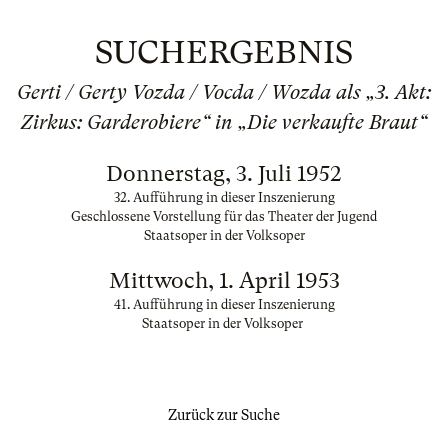
SUCHERGEBNIS
Gerti / Gerty Vozda / Vocda / Wozda als „3. Akt:
Zirkus: Garderobiere“ in „Die verkaufte Braut“
Donnerstag, 3. Juli 1952
32. Aufführung in dieser Inszenierung
Geschlossene Vorstellung für das Theater der Jugend
Staatsoper in der Volksoper
Mittwoch, 1. April 1953
41. Aufführung in dieser Inszenierung
Staatsoper in der Volksoper
Zurück zur Suche