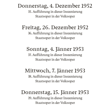
Donnerstag, 4. Dezember 1952
35. Aufführung in dieser Inszenierung
Staatsoper in der Volksoper
Freitag, 26. Dezember 1952
36. Aufführung in dieser Inszenierung
Staatsoper in der Volksoper
Sonntag, 4. Jänner 1953
37. Aufführung in dieser Inszenierung
Staatsoper in der Volksoper
Mittwoch, 7. Jänner 1953
38. Aufführung in dieser Inszenierung
Staatsoper in der Volksoper
Donnerstag, 15. Jänner 1953
39. Aufführung in dieser Inszenierung
Staatsoper in der Volksoper