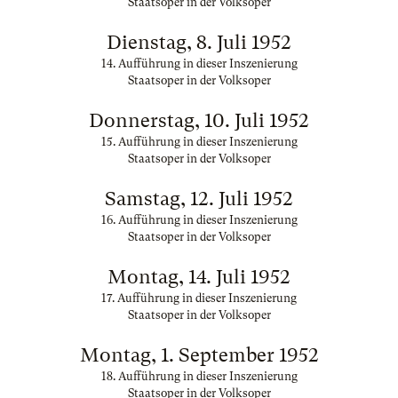
Staatsoper in der Volksoper
Dienstag, 8. Juli 1952
14. Aufführung in dieser Inszenierung
Staatsoper in der Volksoper
Donnerstag, 10. Juli 1952
15. Aufführung in dieser Inszenierung
Staatsoper in der Volksoper
Samstag, 12. Juli 1952
16. Aufführung in dieser Inszenierung
Staatsoper in der Volksoper
Montag, 14. Juli 1952
17. Aufführung in dieser Inszenierung
Staatsoper in der Volksoper
Montag, 1. September 1952
18. Aufführung in dieser Inszenierung
Staatsoper in der Volksoper