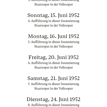
Staatsoper in der Volksoper
Sonntag, 15. Juni 1952
4. Aufführung in dieser Inszenierung
Staatsoper in der Volksoper
Montag, 16. Juni 1952
5. Aufführung in dieser Inszenierung
Staatsoper in der Volksoper
Freitag, 20. Juni 1952
6. Aufführung in dieser Inszenierung
Staatsoper in der Volksoper
Samstag, 21. Juni 1952
7. Aufführung in dieser Inszenierung
Staatsoper in der Volksoper
Dienstag, 24. Juni 1952
8. Aufführung in dieser Inszenierung