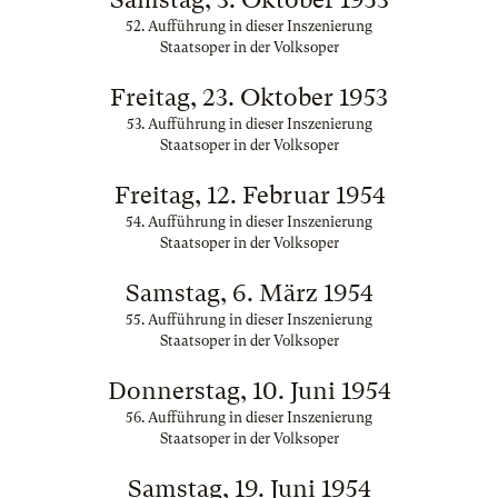
52. Aufführung in dieser Inszenierung
Staatsoper in der Volksoper
Freitag, 23. Oktober 1953
53. Aufführung in dieser Inszenierung
Staatsoper in der Volksoper
Freitag, 12. Februar 1954
54. Aufführung in dieser Inszenierung
Staatsoper in der Volksoper
Samstag, 6. März 1954
55. Aufführung in dieser Inszenierung
Staatsoper in der Volksoper
Donnerstag, 10. Juni 1954
56. Aufführung in dieser Inszenierung
Staatsoper in der Volksoper
Samstag, 19. Juni 1954