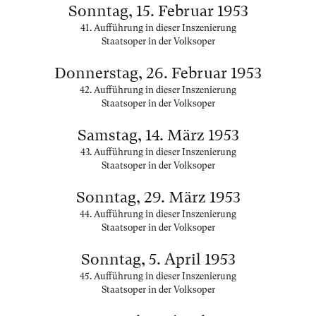
Sonntag, 15. Februar 1953
41. Aufführung in dieser Inszenierung
Staatsoper in der Volksoper
Donnerstag, 26. Februar 1953
42. Aufführung in dieser Inszenierung
Staatsoper in der Volksoper
Samstag, 14. März 1953
43. Aufführung in dieser Inszenierung
Staatsoper in der Volksoper
Sonntag, 29. März 1953
44. Aufführung in dieser Inszenierung
Staatsoper in der Volksoper
Sonntag, 5. April 1953
45. Aufführung in dieser Inszenierung
Staatsoper in der Volksoper