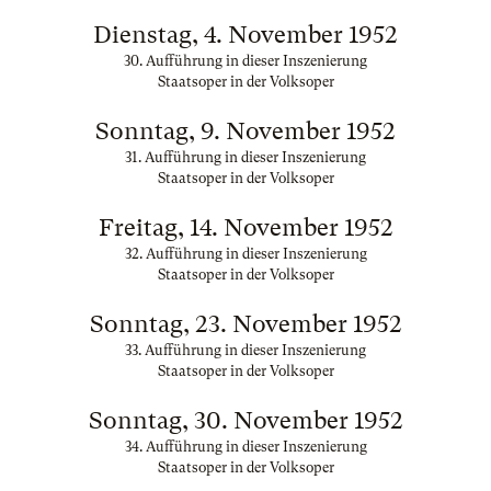
Dienstag, 4. November 1952
30. Aufführung in dieser Inszenierung
Staatsoper in der Volksoper
Sonntag, 9. November 1952
31. Aufführung in dieser Inszenierung
Staatsoper in der Volksoper
Freitag, 14. November 1952
32. Aufführung in dieser Inszenierung
Staatsoper in der Volksoper
Sonntag, 23. November 1952
33. Aufführung in dieser Inszenierung
Staatsoper in der Volksoper
Sonntag, 30. November 1952
34. Aufführung in dieser Inszenierung
Staatsoper in der Volksoper