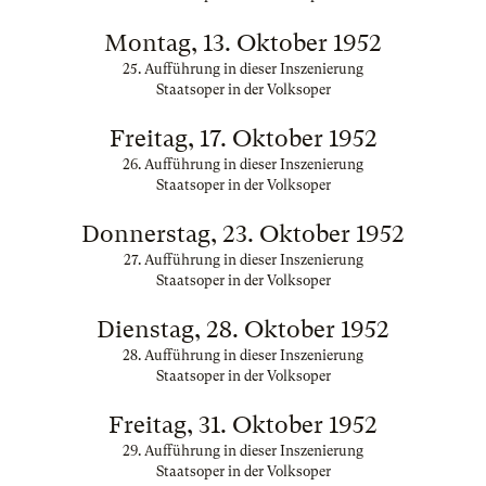
Montag, 13. Oktober 1952
25. Aufführung in dieser Inszenierung
Staatsoper in der Volksoper
Freitag, 17. Oktober 1952
26. Aufführung in dieser Inszenierung
Staatsoper in der Volksoper
Donnerstag, 23. Oktober 1952
27. Aufführung in dieser Inszenierung
Staatsoper in der Volksoper
Dienstag, 28. Oktober 1952
28. Aufführung in dieser Inszenierung
Staatsoper in der Volksoper
Freitag, 31. Oktober 1952
29. Aufführung in dieser Inszenierung
Staatsoper in der Volksoper