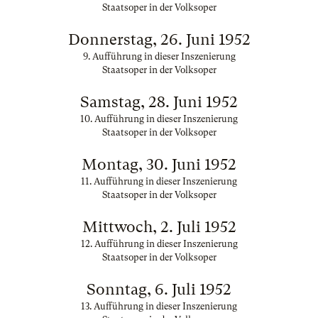
Staatsoper in der Volksoper
Donnerstag, 26. Juni 1952
9. Aufführung in dieser Inszenierung
Staatsoper in der Volksoper
Samstag, 28. Juni 1952
10. Aufführung in dieser Inszenierung
Staatsoper in der Volksoper
Montag, 30. Juni 1952
11. Aufführung in dieser Inszenierung
Staatsoper in der Volksoper
Mittwoch, 2. Juli 1952
12. Aufführung in dieser Inszenierung
Staatsoper in der Volksoper
Sonntag, 6. Juli 1952
13. Aufführung in dieser Inszenierung