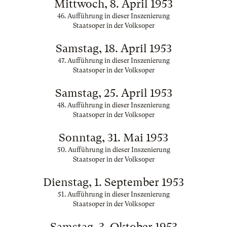
Mittwoch, 8. April 1953
46. Aufführung in dieser Inszenierung
Staatsoper in der Volksoper
Samstag, 18. April 1953
47. Aufführung in dieser Inszenierung
Staatsoper in der Volksoper
Samstag, 25. April 1953
48. Aufführung in dieser Inszenierung
Staatsoper in der Volksoper
Sonntag, 31. Mai 1953
50. Aufführung in dieser Inszenierung
Staatsoper in der Volksoper
Dienstag, 1. September 1953
51. Aufführung in dieser Inszenierung
Staatsoper in der Volksoper
Samstag, 3. Oktober 1953