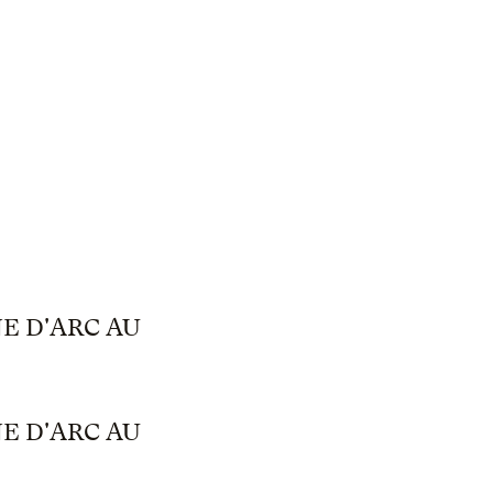
E D'ARC AU
E D'ARC AU