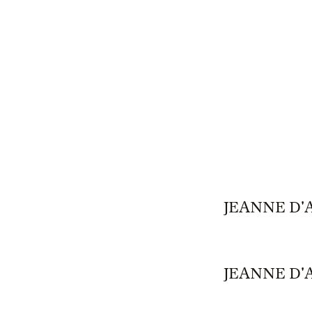
JEANNE D'
JEANNE D'