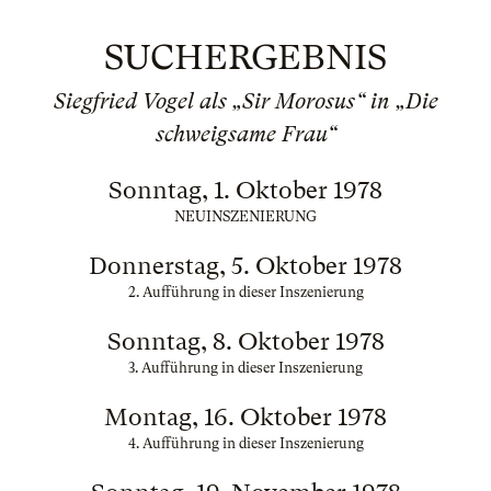
SUCHERGEBNIS
Siegfried Vogel als „Sir Morosus“ in „Die
schweigsame Frau“
Sonntag, 1. Oktober 1978
NEUINSZENIERUNG
Donnerstag, 5. Oktober 1978
2. Aufführung in dieser Inszenierung
Sonntag, 8. Oktober 1978
3. Aufführung in dieser Inszenierung
Montag, 16. Oktober 1978
4. Aufführung in dieser Inszenierung