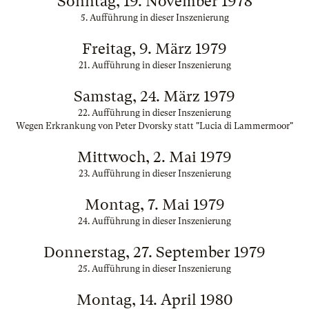
Sonntag, 19. November 1978
5. Aufführung in dieser Inszenierung
Freitag, 9. März 1979
21. Aufführung in dieser Inszenierung
Samstag, 24. März 1979
22. Aufführung in dieser Inszenierung
Wegen Erkrankung von Peter Dvorsky statt "Lucia di Lammermoor"
Mittwoch, 2. Mai 1979
23. Aufführung in dieser Inszenierung
Montag, 7. Mai 1979
24. Aufführung in dieser Inszenierung
Donnerstag, 27. September 1979
25. Aufführung in dieser Inszenierung
Montag, 14. April 1980