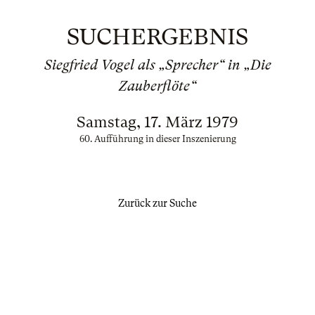
SUCHERGEBNIS
Siegfried Vogel als „Sprecher“ in „Die
Zauberflöte“
Samstag, 17. März 1979
60. Aufführung in dieser Inszenierung
Zurück zur Suche