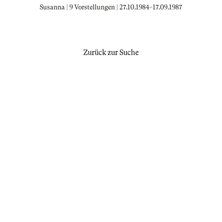
Susanna | 9 Vorstellungen |
27.10.1984
–
17.09.1987
Zurück zur Suche