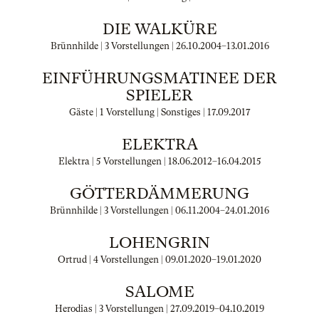
DIE WALKÜRE
Brünnhilde | 3 Vorstellungen |
26.10.2004
–
13.01.2016
EINFÜHRUNGSMATINEE DER
SPIELER
Gäste | 1 Vorstellung | Sonstiges |
17.09.2017
ELEKTRA
Elektra | 5 Vorstellungen |
18.06.2012
–
16.04.2015
GÖTTERDÄMMERUNG
Brünnhilde | 3 Vorstellungen |
06.11.2004
–
24.01.2016
LOHENGRIN
Ortrud | 4 Vorstellungen |
09.01.2020
–
19.01.2020
SALOME
Herodias | 3 Vorstellungen |
27.09.2019
–
04.10.2019