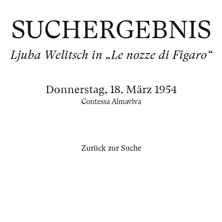
SUCHERGEBNIS
Ljuba Welitsch in „Le nozze di Figaro“
Donnerstag, 18. März 1954
Contessa Almaviva
Zurück zur Suche