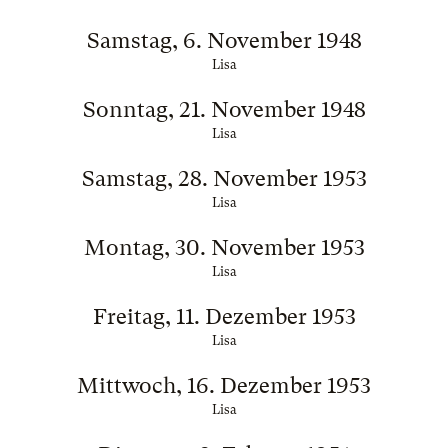
Samstag, 6. November 1948
Lisa
Sonntag, 21. November 1948
Lisa
Samstag, 28. November 1953
Lisa
Montag, 30. November 1953
Lisa
Freitag, 11. Dezember 1953
Lisa
Mittwoch, 16. Dezember 1953
Lisa