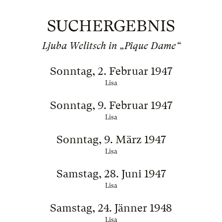
SUCHERGEBNIS
Ljuba Welitsch in „Pique Dame“
Sonntag, 2. Februar 1947
Lisa
Sonntag, 9. Februar 1947
Lisa
Sonntag, 9. März 1947
Lisa
Samstag, 28. Juni 1947
Lisa
Samstag, 24. Jänner 1948
Lisa