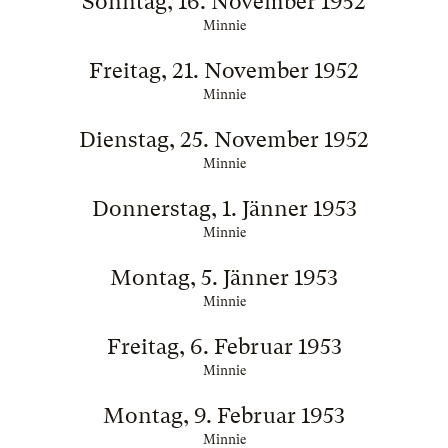
Sonntag, 16. November 1952
Minnie
Freitag, 21. November 1952
Minnie
Dienstag, 25. November 1952
Minnie
Donnerstag, 1. Jänner 1953
Minnie
Montag, 5. Jänner 1953
Minnie
Freitag, 6. Februar 1953
Minnie
Montag, 9. Februar 1953
Minnie