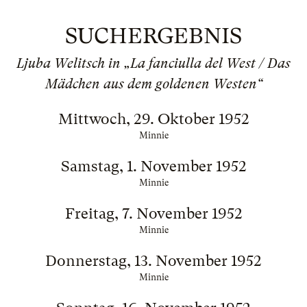
SUCHERGEBNIS
Ljuba Welitsch in „La fanciulla del West / Das
Mädchen aus dem goldenen Westen“
Mittwoch, 29. Oktober 1952
Minnie
Samstag, 1. November 1952
Minnie
Freitag, 7. November 1952
Minnie
Donnerstag, 13. November 1952
Minnie