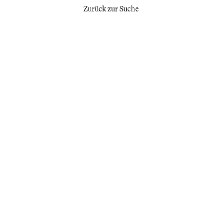
Zurück zur Suche