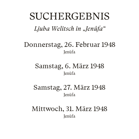
SUCHERGEBNIS
Ljuba Welitsch in „Jenůfa“
Donnerstag, 26. Februar 1948
Jenůfa
Samstag, 6. März 1948
Jenůfa
Samstag, 27. März 1948
Jenůfa
Mittwoch, 31. März 1948
Jenůfa