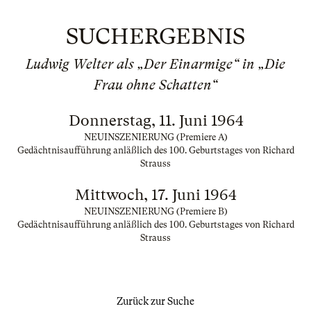
SUCHERGEBNIS
Ludwig Welter als „Der Einarmige“ in „Die
Frau ohne Schatten“
Donnerstag, 11. Juni 1964
NEUINSZENIERUNG (Premiere A)
Gedächtnisaufführung anläßlich des 100. Geburtstages von Richard
Strauss
Mittwoch, 17. Juni 1964
NEUINSZENIERUNG (Premiere B)
Gedächtnisaufführung anläßlich des 100. Geburtstages von Richard
Strauss
Zurück zur Suche