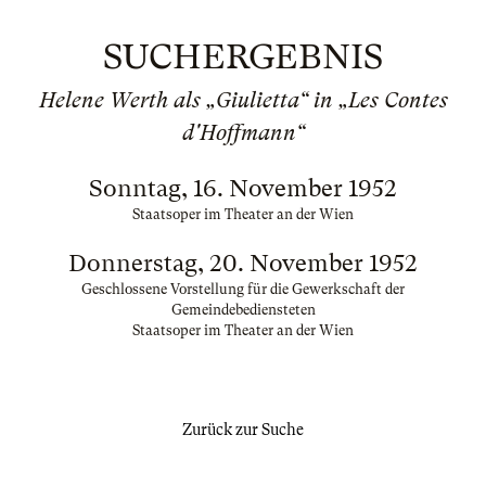
SUCHERGEBNIS
Helene Werth als „Giulietta“ in „Les Contes
d'Hoffmann“
Sonntag, 16. November 1952
Staatsoper im Theater an der Wien
Donnerstag, 20. November 1952
Geschlossene Vorstellung für die Gewerkschaft der
Gemeindebediensteten
Staatsoper im Theater an der Wien
Zurück zur Suche