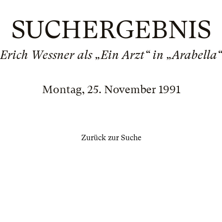
SUCHERGEBNIS
Erich Wessner als „Ein Arzt“ in „Arabella“
Montag, 25. November 1991
Zurück zur Suche