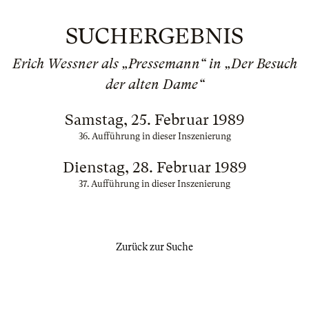
SUCHERGEBNIS
Erich Wessner als „Pressemann“ in „Der Besuch
der alten Dame“
Samstag, 25. Februar 1989
36. Aufführung in dieser Inszenierung
Dienstag, 28. Februar 1989
37. Aufführung in dieser Inszenierung
Zurück zur Suche