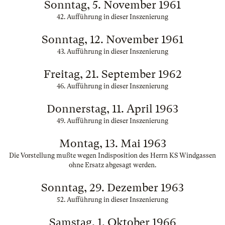
Sonntag, 5. November 1961
42. Aufführung in dieser Inszenierung
Sonntag, 12. November 1961
43. Aufführung in dieser Inszenierung
Freitag, 21. September 1962
46. Aufführung in dieser Inszenierung
Donnerstag, 11. April 1963
49. Aufführung in dieser Inszenierung
Montag, 13. Mai 1963
Die Vorstellung mußte wegen Indisposition des Herrn KS Windgassen
ohne Ersatz abgesagt werden.
Sonntag, 29. Dezember 1963
52. Aufführung in dieser Inszenierung
Samstag, 1. Oktober 1966