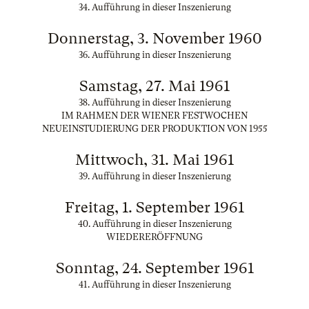
34. Aufführung in dieser Inszenierung
Donnerstag, 3. November 1960
36. Aufführung in dieser Inszenierung
Samstag, 27. Mai 1961
38. Aufführung in dieser Inszenierung
IM RAHMEN DER WIENER FESTWOCHEN
NEUEINSTUDIERUNG DER PRODUKTION VON 1955
Mittwoch, 31. Mai 1961
39. Aufführung in dieser Inszenierung
Freitag, 1. September 1961
40. Aufführung in dieser Inszenierung
WIEDERERÖFFNUNG
Sonntag, 24. September 1961
41. Aufführung in dieser Inszenierung