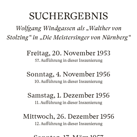
SUCHERGEBNIS
Wolfgang Windgassen als „Walther von
Stolzing“ in „Die Meistersinger von Nürnberg“
Freitag, 20. November 1953
57. Aufführung in dieser Inszenierung
Sonntag, 4. November 1956
10. Aufführung in dieser Inszenierung
Samstag, 1. Dezember 1956
11. Aufführung in dieser Inszenierung
Mittwoch, 26. Dezember 1956
12. Aufführung in dieser Inszenierung