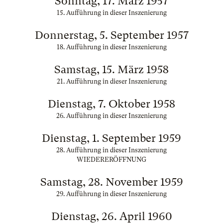
Sonntag, 17. März 1957
15. Aufführung in dieser Inszenierung
Donnerstag, 5. September 1957
18. Aufführung in dieser Inszenierung
Samstag, 15. März 1958
21. Aufführung in dieser Inszenierung
Dienstag, 7. Oktober 1958
26. Aufführung in dieser Inszenierung
Dienstag, 1. September 1959
28. Aufführung in dieser Inszenierung
WIEDERERÖFFNUNG
Samstag, 28. November 1959
29. Aufführung in dieser Inszenierung
Dienstag, 26. April 1960