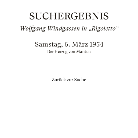
SUCHERGEBNIS
Wolfgang Windgassen in „Rigoletto“
Samstag, 6. März 1954
Der Herzog von Mantua
Zurück zur Suche