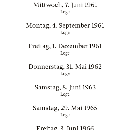
Mittwoch, 7. Juni 1961
Loge
Montag, 4. September 1961
Loge
Freitag, 1. Dezember 1961
Loge
Donnerstag, 31. Mai 1962
Loge
Samstag, 8. Juni 1963
Loge
Samstag, 29. Mai 1965
Loge
Freitag, 3. Juni 1966