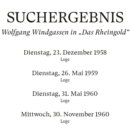
SUCHERGEBNIS
Wolfgang Windgassen in „Das Rheingold“
Dienstag, 23. Dezember 1958
Loge
Dienstag, 26. Mai 1959
Loge
Dienstag, 31. Mai 1960
Loge
Mittwoch, 30. November 1960
Loge