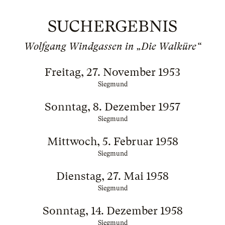
SUCHERGEBNIS
Wolfgang Windgassen in „Die Walküre“
Freitag, 27. November 1953
Siegmund
Sonntag, 8. Dezember 1957
Siegmund
Mittwoch, 5. Februar 1958
Siegmund
Dienstag, 27. Mai 1958
Siegmund
Sonntag, 14. Dezember 1958
Siegmund