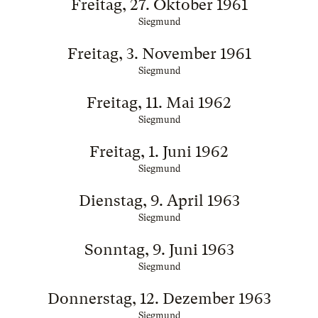
Freitag, 27. Oktober 1961
Siegmund
Freitag, 3. November 1961
Siegmund
Freitag, 11. Mai 1962
Siegmund
Freitag, 1. Juni 1962
Siegmund
Dienstag, 9. April 1963
Siegmund
Sonntag, 9. Juni 1963
Siegmund
Donnerstag, 12. Dezember 1963
Siegmund