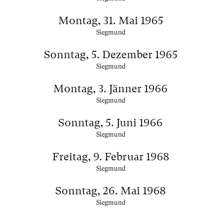
Montag, 31. Mai 1965
Siegmund
Sonntag, 5. Dezember 1965
Siegmund
Montag, 3. Jänner 1966
Siegmund
Sonntag, 5. Juni 1966
Siegmund
Freitag, 9. Februar 1968
Siegmund
Sonntag, 26. Mai 1968
Siegmund