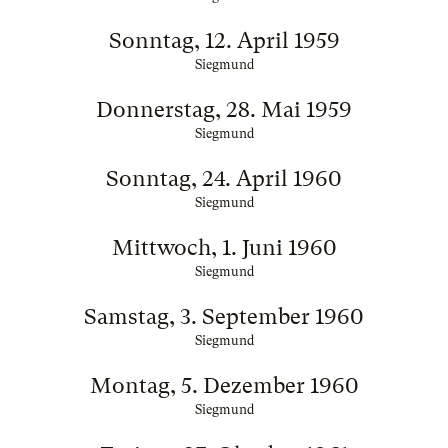
Sonntag, 12. April 1959
Siegmund
Donnerstag, 28. Mai 1959
Siegmund
Sonntag, 24. April 1960
Siegmund
Mittwoch, 1. Juni 1960
Siegmund
Samstag, 3. September 1960
Siegmund
Montag, 5. Dezember 1960
Siegmund