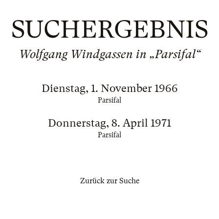
SUCHERGEBNIS
Wolfgang Windgassen in „Parsifal“
Dienstag, 1. November 1966
Parsifal
Donnerstag, 8. April 1971
Parsifal
Zurück zur Suche