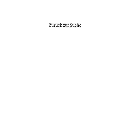
Zurück zur Suche