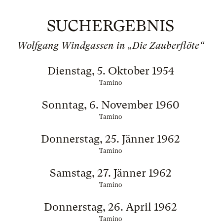
SUCHERGEBNIS
Wolfgang Windgassen in „Die Zauberflöte“
Dienstag, 5. Oktober 1954
Tamino
Sonntag, 6. November 1960
Tamino
Donnerstag, 25. Jänner 1962
Tamino
Samstag, 27. Jänner 1962
Tamino
Donnerstag, 26. April 1962
Tamino