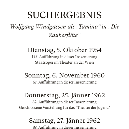
SUCHERGEBNIS
Wolfgang Windgassen als „Tamino“ in „Die
Zauberflöte“
Dienstag, 5. Oktober 1954
175. Aufführung in dieser Inszenierung
Staatsoper im Theater an der Wien
Sonntag, 6. November 1960
67. Aufführung in dieser Inszenierung
Donnerstag, 25. Jänner 1962
82. Aufführung in dieser Inszenierung
Geschlossene Vorstellung für das "Theater der Jugend"
Samstag, 27. Jänner 1962
83. Aufführung in dieser Inszenierung