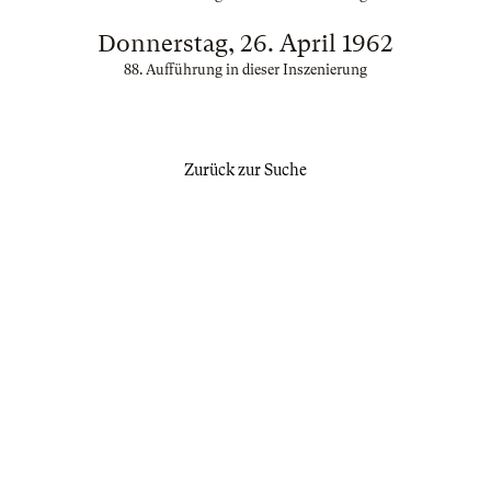
Donnerstag, 26. April 1962
88. Aufführung in dieser Inszenierung
Zurück zur Suche