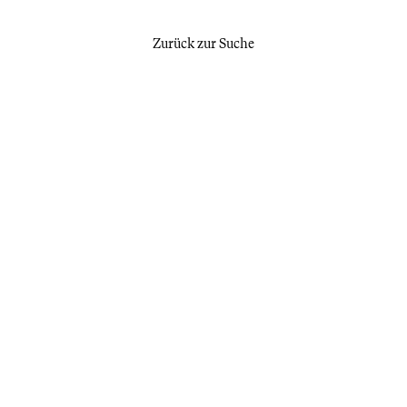
Zurück zur Suche