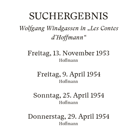
SUCHERGEBNIS
Wolfgang Windgassen in „Les Contes
d'Hoffmann“
Freitag, 13. November 1953
Hoffmann
Freitag, 9. April 1954
Hoffmann
Sonntag, 25. April 1954
Hoffmann
Donnerstag, 29. April 1954
Hoffmann