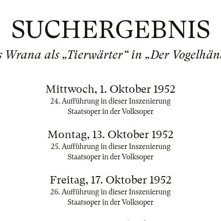
SUCHERGEBNIS
 Wrana als „Tierwärter“ in „Der Vogelhän
Mittwoch, 1. Oktober 1952
24. Aufführung in dieser Inszenierung
Staatsoper in der Volksoper
Montag, 13. Oktober 1952
25. Aufführung in dieser Inszenierung
Staatsoper in der Volksoper
Freitag, 17. Oktober 1952
26. Aufführung in dieser Inszenierung
Staatsoper in der Volksoper