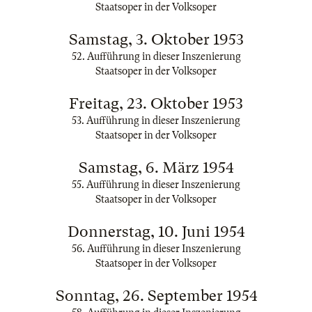
Staatsoper in der Volksoper
Samstag, 3. Oktober 1953
52. Aufführung in dieser Inszenierung
Staatsoper in der Volksoper
Freitag, 23. Oktober 1953
53. Aufführung in dieser Inszenierung
Staatsoper in der Volksoper
Samstag, 6. März 1954
55. Aufführung in dieser Inszenierung
Staatsoper in der Volksoper
Donnerstag, 10. Juni 1954
56. Aufführung in dieser Inszenierung
Staatsoper in der Volksoper
Sonntag, 26. September 1954