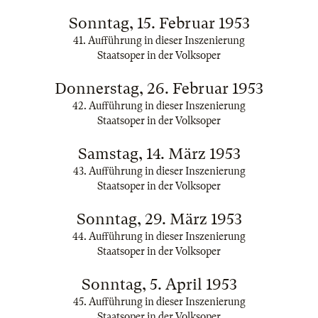
Sonntag, 15. Februar 1953
41. Aufführung in dieser Inszenierung
Staatsoper in der Volksoper
Donnerstag, 26. Februar 1953
42. Aufführung in dieser Inszenierung
Staatsoper in der Volksoper
Samstag, 14. März 1953
43. Aufführung in dieser Inszenierung
Staatsoper in der Volksoper
Sonntag, 29. März 1953
44. Aufführung in dieser Inszenierung
Staatsoper in der Volksoper
Sonntag, 5. April 1953
45. Aufführung in dieser Inszenierung
Staatsoper in der Volksoper