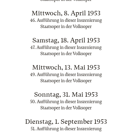
Mittwoch, 8. April 1953
46. Aufführung in dieser Inszenierung
Staatsoper in der Volksoper
Samstag, 18. April 1953
47. Aufführung in dieser Inszenierung
Staatsoper in der Volksoper
Mittwoch, 13. Mai 1953
49. Aufführung in dieser Inszenierung
Staatsoper in der Volksoper
Sonntag, 31. Mai 1953
50. Aufführung in dieser Inszenierung
Staatsoper in der Volksoper
Dienstag, 1. September 1953
51. Aufführung in dieser Inszenierung