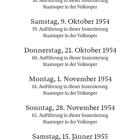
58. Aufführung in dieser Inszenierung
Staatsoper in der Volksoper
Samstag, 9. Oktober 1954
59. Aufführung in dieser Inszenierung
Staatsoper in der Volksoper
Donnerstag, 21. Oktober 1954
60. Aufführung in dieser Inszenierung
Staatsoper in der Volksoper
Montag, 1. November 1954
61. Aufführung in dieser Inszenierung
Staatsoper in der Volksoper
Sonntag, 28. November 1954
62. Aufführung in dieser Inszenierung
Staatsoper in der Volksoper
Samstag, 15. Jänner 1955