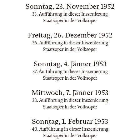
Sonntag, 23. November 1952
33. Aufführung in dieser Inszenierung
Staatsoper in der Volksoper
Freitag, 26. Dezember 1952
36. Aufführung in dieser Inszenierung
Staatsoper in der Volksoper
Sonntag, 4. Jänner 1953
37. Aufführung in dieser Inszenierung
Staatsoper in der Volksoper
Mittwoch, 7. Jänner 1953
38. Aufführung in dieser Inszenierung
Staatsoper in der Volksoper
Sonntag, 1. Februar 1953
40. Aufführung in dieser Inszenierung
Staatsoper in der Volksoper