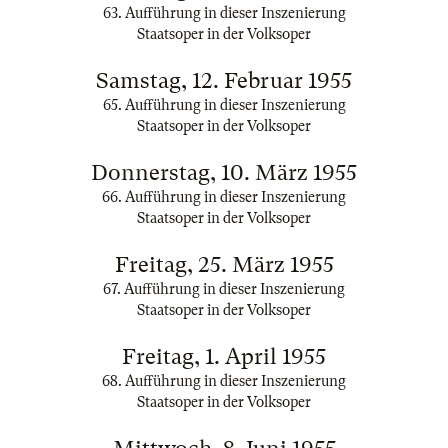
63. Aufführung in dieser Inszenierung
Staatsoper in der Volksoper
Samstag, 12. Februar 1955
65. Aufführung in dieser Inszenierung
Staatsoper in der Volksoper
Donnerstag, 10. März 1955
66. Aufführung in dieser Inszenierung
Staatsoper in der Volksoper
Freitag, 25. März 1955
67. Aufführung in dieser Inszenierung
Staatsoper in der Volksoper
Freitag, 1. April 1955
68. Aufführung in dieser Inszenierung
Staatsoper in der Volksoper