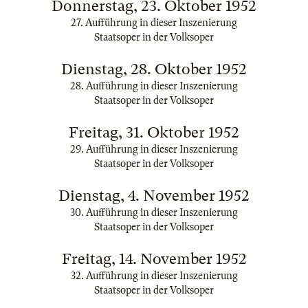
Donnerstag, 23. Oktober 1952
27. Aufführung in dieser Inszenierung
Staatsoper in der Volksoper
Dienstag, 28. Oktober 1952
28. Aufführung in dieser Inszenierung
Staatsoper in der Volksoper
Freitag, 31. Oktober 1952
29. Aufführung in dieser Inszenierung
Staatsoper in der Volksoper
Dienstag, 4. November 1952
30. Aufführung in dieser Inszenierung
Staatsoper in der Volksoper
Freitag, 14. November 1952
32. Aufführung in dieser Inszenierung
Staatsoper in der Volksoper