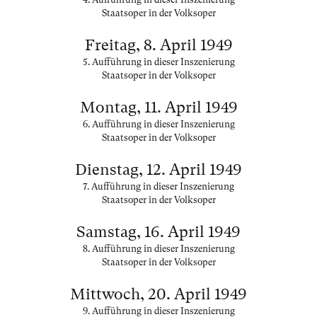
Staatsoper in der Volksoper
Freitag, 8. April 1949
5. Aufführung in dieser Inszenierung
Staatsoper in der Volksoper
Montag, 11. April 1949
6. Aufführung in dieser Inszenierung
Staatsoper in der Volksoper
Dienstag, 12. April 1949
7. Aufführung in dieser Inszenierung
Staatsoper in der Volksoper
Samstag, 16. April 1949
8. Aufführung in dieser Inszenierung
Staatsoper in der Volksoper
Mittwoch, 20. April 1949
9. Aufführung in dieser Inszenierung