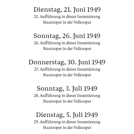
Dienstag, 21. Juni 1949
25. Aufführung in dieser Inszenierung
Staatsoper in der Volksoper
Sonntag, 26. Juni 1949
26. Aufführung in dieser Inszenierung
Staatsoper in der Volksoper
Donnerstag, 30. Juni 1949
27. Aufführung in dieser Inszenierung
Staatsoper in der Volksoper
Sonntag, 3. Juli 1949
28. Aufführung in dieser Inszenierung
Staatsoper in der Volksoper
Dienstag, 5. Juli 1949
29. Aufführung in dieser Inszenierung
Staatsoper in der Volksoper