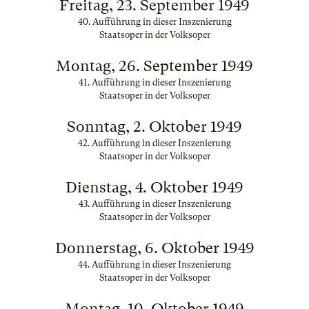
Freitag, 23. September 1949
40. Aufführung in dieser Inszenierung
Staatsoper in der Volksoper
Montag, 26. September 1949
41. Aufführung in dieser Inszenierung
Staatsoper in der Volksoper
Sonntag, 2. Oktober 1949
42. Aufführung in dieser Inszenierung
Staatsoper in der Volksoper
Dienstag, 4. Oktober 1949
43. Aufführung in dieser Inszenierung
Staatsoper in der Volksoper
Donnerstag, 6. Oktober 1949
44. Aufführung in dieser Inszenierung
Staatsoper in der Volksoper
Montag, 10. Oktober 1949