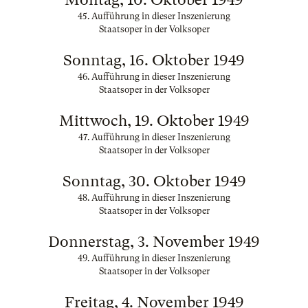
45. Aufführung in dieser Inszenierung
Staatsoper in der Volksoper
Sonntag, 16. Oktober 1949
46. Aufführung in dieser Inszenierung
Staatsoper in der Volksoper
Mittwoch, 19. Oktober 1949
47. Aufführung in dieser Inszenierung
Staatsoper in der Volksoper
Sonntag, 30. Oktober 1949
48. Aufführung in dieser Inszenierung
Staatsoper in der Volksoper
Donnerstag, 3. November 1949
49. Aufführung in dieser Inszenierung
Staatsoper in der Volksoper
Freitag, 4. November 1949