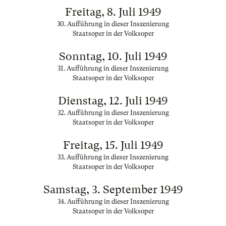
Freitag, 8. Juli 1949
30. Aufführung in dieser Inszenierung
Staatsoper in der Volksoper
Sonntag, 10. Juli 1949
31. Aufführung in dieser Inszenierung
Staatsoper in der Volksoper
Dienstag, 12. Juli 1949
32. Aufführung in dieser Inszenierung
Staatsoper in der Volksoper
Freitag, 15. Juli 1949
33. Aufführung in dieser Inszenierung
Staatsoper in der Volksoper
Samstag, 3. September 1949
34. Aufführung in dieser Inszenierung
Staatsoper in der Volksoper