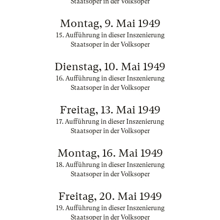
Staatsoper in der Volksoper
Montag, 9. Mai 1949
15. Aufführung in dieser Inszenierung
Staatsoper in der Volksoper
Dienstag, 10. Mai 1949
16. Aufführung in dieser Inszenierung
Staatsoper in der Volksoper
Freitag, 13. Mai 1949
17. Aufführung in dieser Inszenierung
Staatsoper in der Volksoper
Montag, 16. Mai 1949
18. Aufführung in dieser Inszenierung
Staatsoper in der Volksoper
Freitag, 20. Mai 1949
19. Aufführung in dieser Inszenierung
Staatsoper in der Volksoper