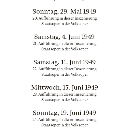
Sonntag, 29. Mai 1949
20. Aufführung in dieser Inszenierung
Staatsoper in der Volksoper
Samstag, 4. Juni 1949
21. Aufführung in dieser Inszenierung
Staatsoper in der Volksoper
Samstag, 11. Juni 1949
22. Aufführung in dieser Inszenierung
Staatsoper in der Volksoper
Mittwoch, 15. Juni 1949
23. Aufführung in dieser Inszenierung
Staatsoper in der Volksoper
Sonntag, 19. Juni 1949
24. Aufführung in dieser Inszenierung
Staatsoper in der Volksoper