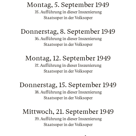
Montag, 5. September 1949
35. Aufführung in dieser Inszenierung
Staatsoper in der Volksoper
Donnerstag, 8. September 1949
36. Aufführung in dieser Inszenierung
Staatsoper in der Volksoper
Montag, 12. September 1949
37. Aufführung in dieser Inszenierung
Staatsoper in der Volksoper
Donnerstag, 15. September 1949
38. Aufführung in dieser Inszenierung
Staatsoper in der Volksoper
Mittwoch, 21. September 1949
39. Aufführung in dieser Inszenierung
Staatsoper in der Volksoper