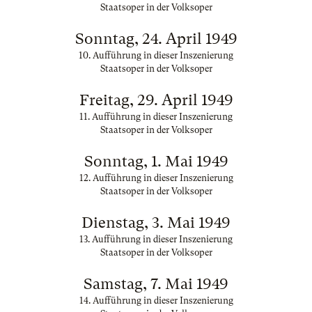
Staatsoper in der Volksoper
Sonntag, 24. April 1949
10. Aufführung in dieser Inszenierung
Staatsoper in der Volksoper
Freitag, 29. April 1949
11. Aufführung in dieser Inszenierung
Staatsoper in der Volksoper
Sonntag, 1. Mai 1949
12. Aufführung in dieser Inszenierung
Staatsoper in der Volksoper
Dienstag, 3. Mai 1949
13. Aufführung in dieser Inszenierung
Staatsoper in der Volksoper
Samstag, 7. Mai 1949
14. Aufführung in dieser Inszenierung