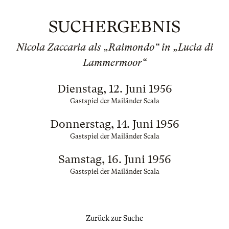
SUCHERGEBNIS
Nicola Zaccaria als „Raimondo“ in „Lucia di
Lammermoor“
Dienstag, 12. Juni 1956
Gastspiel der Mailänder Scala
Donnerstag, 14. Juni 1956
Gastspiel der Mailänder Scala
Samstag, 16. Juni 1956
Gastspiel der Mailänder Scala
Zurück zur Suche