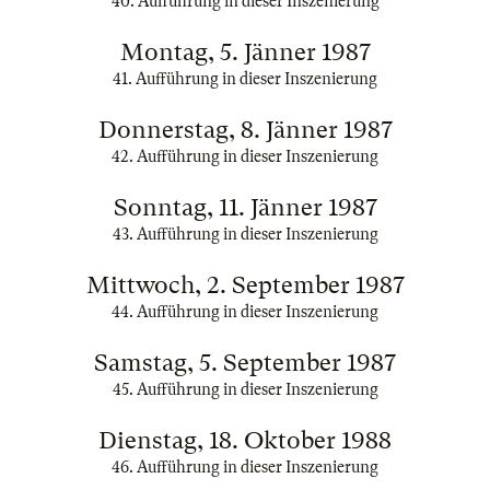
40. Aufführung in dieser Inszenierung
Montag, 5. Jänner 1987
41. Aufführung in dieser Inszenierung
Donnerstag, 8. Jänner 1987
42. Aufführung in dieser Inszenierung
Sonntag, 11. Jänner 1987
43. Aufführung in dieser Inszenierung
Mittwoch, 2. September 1987
44. Aufführung in dieser Inszenierung
Samstag, 5. September 1987
45. Aufführung in dieser Inszenierung
Dienstag, 18. Oktober 1988
46. Aufführung in dieser Inszenierung