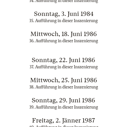
34. Aufführung in dieser Inszenierung
Sonntag, 3. Juni 1984
35. Aufführung in dieser Inszenierung
Mittwoch, 18. Juni 1986
36. Aufführung in dieser Inszenierung
Sonntag, 22. Juni 1986
37. Aufführung in dieser Inszenierung
Mittwoch, 25. Juni 1986
38. Aufführung in dieser Inszenierung
Sonntag, 29. Juni 1986
39. Aufführung in dieser Inszenierung
Freitag, 2. Jänner 1987