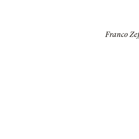
Franco Zef