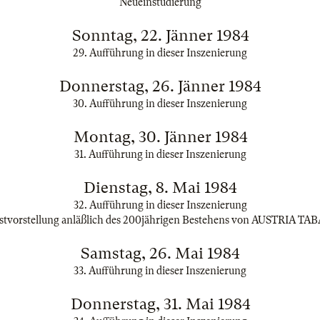
Neueinstudierung
Sonntag, 22. Jänner 1984
29. Aufführung in dieser Inszenierung
Donnerstag, 26. Jänner 1984
30. Aufführung in dieser Inszenierung
Montag, 30. Jänner 1984
31. Aufführung in dieser Inszenierung
Dienstag, 8. Mai 1984
32. Aufführung in dieser Inszenierung
stvorstellung anläßlich des 200jährigen Bestehens von AUSTRIA TA
Samstag, 26. Mai 1984
33. Aufführung in dieser Inszenierung
Donnerstag, 31. Mai 1984