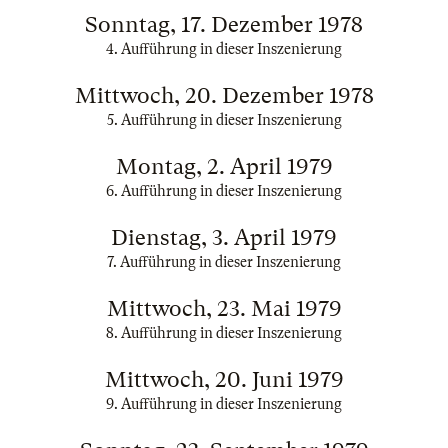
Sonntag, 17. Dezember 1978
4. Aufführung in dieser Inszenierung
Mittwoch, 20. Dezember 1978
5. Aufführung in dieser Inszenierung
Montag, 2. April 1979
6. Aufführung in dieser Inszenierung
Dienstag, 3. April 1979
7. Aufführung in dieser Inszenierung
Mittwoch, 23. Mai 1979
8. Aufführung in dieser Inszenierung
Mittwoch, 20. Juni 1979
9. Aufführung in dieser Inszenierung