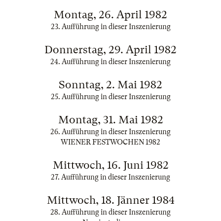
Montag, 26. April 1982
23. Aufführung in dieser Inszenierung
Donnerstag, 29. April 1982
24. Aufführung in dieser Inszenierung
Sonntag, 2. Mai 1982
25. Aufführung in dieser Inszenierung
Montag, 31. Mai 1982
26. Aufführung in dieser Inszenierung
WIENER FESTWOCHEN 1982
Mittwoch, 16. Juni 1982
27. Aufführung in dieser Inszenierung
Mittwoch, 18. Jänner 1984
28. Aufführung in dieser Inszenierung