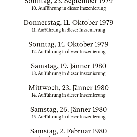
Sonntag, 23. September 1979
10. Aufführung in dieser Inszenierung
Donnerstag, 11. Oktober 1979
11. Aufführung in dieser Inszenierung
Sonntag, 14. Oktober 1979
12. Aufführung in dieser Inszenierung
Samstag, 19. Jänner 1980
13. Aufführung in dieser Inszenierung
Mittwoch, 23. Jänner 1980
14. Aufführung in dieser Inszenierung
Samstag, 26. Jänner 1980
15. Aufführung in dieser Inszenierung
Samstag, 2. Februar 1980