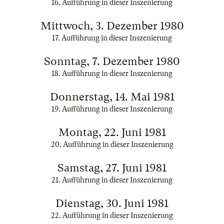
16. Aufführung in dieser Inszenierung
Mittwoch, 3. Dezember 1980
17. Aufführung in dieser Inszenierung
Sonntag, 7. Dezember 1980
18. Aufführung in dieser Inszenierung
Donnerstag, 14. Mai 1981
19. Aufführung in dieser Inszenierung
Montag, 22. Juni 1981
20. Aufführung in dieser Inszenierung
Samstag, 27. Juni 1981
21. Aufführung in dieser Inszenierung
Dienstag, 30. Juni 1981
22. Aufführung in dieser Inszenierung