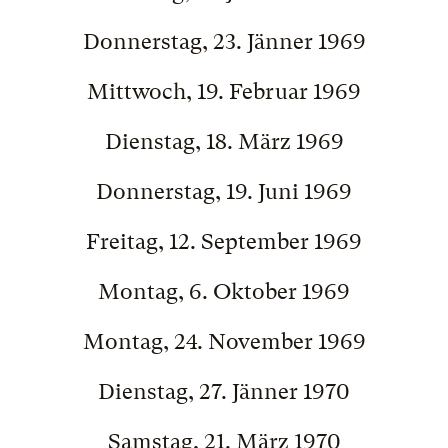
Donnerstag, 23. Jänner 1969
Mittwoch, 19. Februar 1969
Dienstag, 18. März 1969
Donnerstag, 19. Juni 1969
Freitag, 12. September 1969
Montag, 6. Oktober 1969
Montag, 24. November 1969
Dienstag, 27. Jänner 1970
Samstag, 21. März 1970