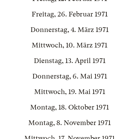
Freitag, 26. Februar 1971
Donnerstag, 4. März 1971
Mittwoch, 10. März 1971
Dienstag, 13. April 1971
Donnerstag, 6. Mai 1971
Mittwoch, 19. Mai 1971
Montag, 18. Oktober 1971
Montag, 8. November 1971
Mittwoch, 17. November 1971