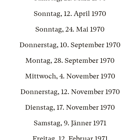
Sonntag, 12. April 1970
Sonntag, 24. Mai 1970
Donnerstag, 10. September 1970
Montag, 28. September 1970
Mittwoch, 4. November 1970
Donnerstag, 12. November 1970
Dienstag, 17. November 1970
Samstag, 9. Jänner 1971
Freitag, 12. Februar 1971