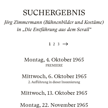
SUCHERGEBNIS
Jörg Zimmermann (Bühnenbilder und Kostüme)
in „Die Entführung aus dem Serail“
1
2
3
Weiter
»
Montag, 4. Oktober 1965
PREMIERE
Mittwoch, 6. Oktober 1965
2. Aufführung in dieser Inszenierung
Mittwoch, 13. Oktober 1965
Montag, 22. November 1965