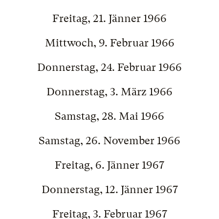
Freitag, 21. Jänner 1966
Mittwoch, 9. Februar 1966
Donnerstag, 24. Februar 1966
Donnerstag, 3. März 1966
Samstag, 28. Mai 1966
Samstag, 26. November 1966
Freitag, 6. Jänner 1967
Donnerstag, 12. Jänner 1967
Freitag, 3. Februar 1967