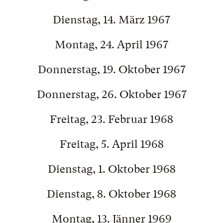
Dienstag, 14. März 1967
Montag, 24. April 1967
Donnerstag, 19. Oktober 1967
Donnerstag, 26. Oktober 1967
Freitag, 23. Februar 1968
Freitag, 5. April 1968
Dienstag, 1. Oktober 1968
Dienstag, 8. Oktober 1968
Montag, 13. Jänner 1969