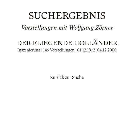
SUCHERGEBNIS
Vorstellungen mit Wolfgang Zörner
DER FLIEGENDE HOLLÄNDER
Inszenierung | 145 Vorstellungen |
01.12.1972
–
04.12.2000
Zurück zur Suche