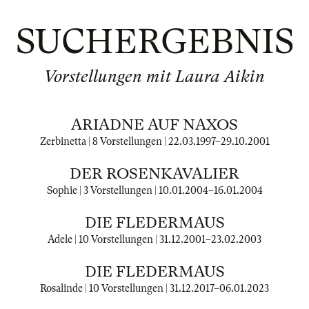
SUCHERGEBNIS
Vorstellungen mit Laura Aikin
ARIADNE AUF NAXOS
Zerbinetta | 8 Vorstellungen |
22.03.1997
–
29.10.2001
DER ROSENKAVALIER
Sophie | 3 Vorstellungen |
10.01.2004
–
16.01.2004
DIE FLEDERMAUS
Adele | 10 Vorstellungen |
31.12.2001
–
23.02.2003
DIE FLEDERMAUS
Rosalinde | 10 Vorstellungen |
31.12.2017
–
06.01.2023