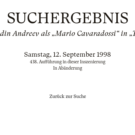
SUCHERGEBNIS
din Andreev als „Mario Cavaradossi“ in „
Samstag, 12. September 1998
438. Aufführung in dieser Inszenierung
In Abänderung
Zurück zur Suche