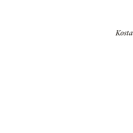
Kosta