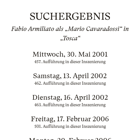
SUCHERGEBNIS
Fabio Armiliato als „Mario Cavaradossi“ in
„Tosca“
Mittwoch, 30. Mai 2001
457. Aufführung in dieser Inszenierung
Samstag, 13. April 2002
462. Aufführung in dieser Inszenierung
Dienstag, 16. April 2002
463. Aufführung in dieser Inszenierung
Freitag, 17. Februar 2006
501. Aufführung in dieser Inszenierung