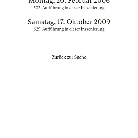
Montag, 20. Februar 2006
502. Aufführung in dieser Inszenierung
Samstag, 17. Oktober 2009
529. Aufführung in dieser Inszenierung
Zurück zur Suche