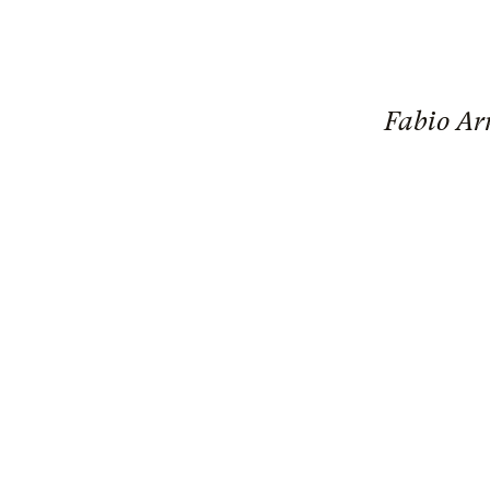
Fabio Arm