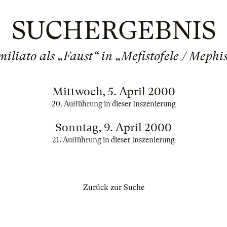
SUCHERGEBNIS
iliato als „Faust“ in „Mefistofele / Mephi
Mittwoch, 5. April 2000
20. Aufführung in dieser Inszenierung
Sonntag, 9. April 2000
21. Aufführung in dieser Inszenierung
Zurück zur Suche