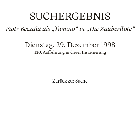
SUCHERGEBNIS
Piotr Beczała als „Tamino“ in „Die Zauberflöte“
Dienstag, 29. Dezember 1998
120. Aufführung in dieser Inszenierung
Zurück zur Suche