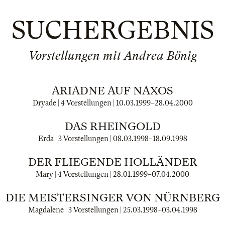
SUCHERGEBNIS
Vorstellungen mit Andrea Bönig
ARIADNE AUF NAXOS
Dryade | 4 Vorstellungen |
10.03.1999
–
28.04.2000
DAS RHEINGOLD
Erda | 3 Vorstellungen |
08.03.1998
–
18.09.1998
DER FLIEGENDE HOLLÄNDER
Mary | 4 Vorstellungen |
28.01.1999
–
07.04.2000
DIE MEISTERSINGER VON NÜRNBERG
Magdalene | 3 Vorstellungen |
25.03.1998
–
03.04.1998