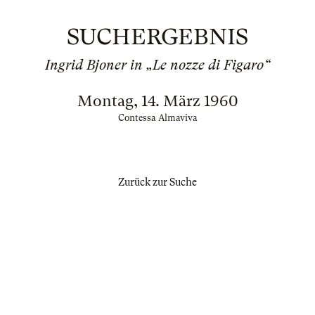
SUCHERGEBNIS
Ingrid Bjoner in „Le nozze di Figaro“
Montag, 14. März 1960
Contessa Almaviva
Zurück zur Suche