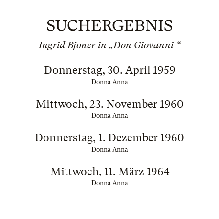
SUCHERGEBNIS
Ingrid Bjoner in „Don Giovanni “
Donnerstag, 30. April 1959
Donna Anna
Mittwoch, 23. November 1960
Donna Anna
Donnerstag, 1. Dezember 1960
Donna Anna
Mittwoch, 11. März 1964
Donna Anna