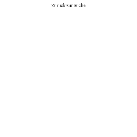
Zurück zur Suche