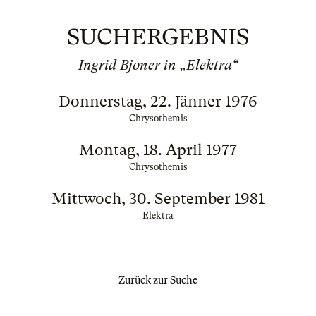
SUCHERGEBNIS
Ingrid Bjoner in „Elektra“
Donnerstag, 22. Jänner 1976
Chrysothemis
Montag, 18. April 1977
Chrysothemis
Mittwoch, 30. September 1981
Elektra
Zurück zur Suche