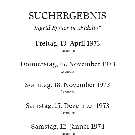
SUCHERGEBNIS
Ingrid Bjoner in „Fidelio“
Freitag, 13. April 1973
Leonore
Donnerstag, 15. November 1973
Leonore
Sonntag, 18. November 1973
Leonore
Samstag, 15. Dezember 1973
Leonore
Samstag, 12. Jänner 1974
Leonore