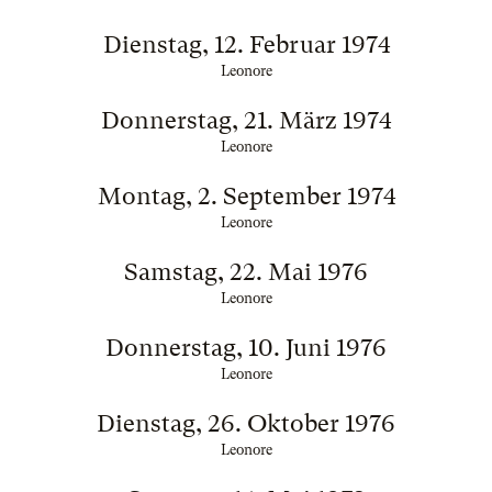
Dienstag, 12. Februar 1974
Leonore
Donnerstag, 21. März 1974
Leonore
Montag, 2. September 1974
Leonore
Samstag, 22. Mai 1976
Leonore
Donnerstag, 10. Juni 1976
Leonore
Dienstag, 26. Oktober 1976
Leonore