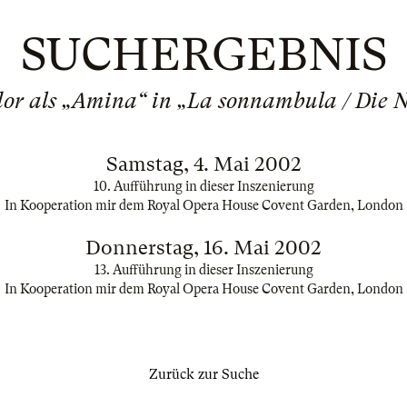
SUCHERGEBNIS
dor als „Amina“ in „La sonnambula / Die 
Samstag, 4. Mai 2002
10. Aufführung in dieser Inszenierung
In Kooperation mir dem Royal Opera House Covent Garden, London
Donnerstag, 16. Mai 2002
13. Aufführung in dieser Inszenierung
In Kooperation mir dem Royal Opera House Covent Garden, London
Zurück zur Suche