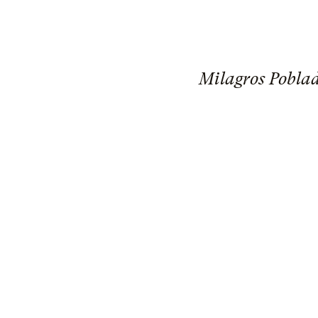
Milagros Pobla