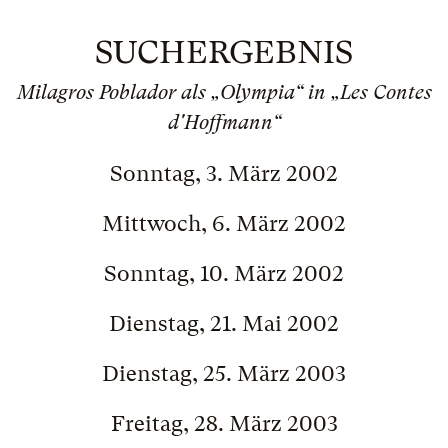
SUCHERGEBNIS
Milagros Poblador als „Olympia“ in „Les Contes
d'Hoffmann“
Sonntag, 3. März 2002
Mittwoch, 6. März 2002
Sonntag, 10. März 2002
Dienstag, 21. Mai 2002
Dienstag, 25. März 2003
Freitag, 28. März 2003