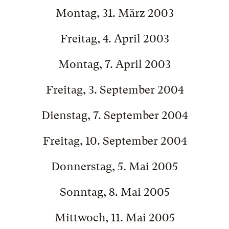
Montag, 31. März 2003
Freitag, 4. April 2003
Montag, 7. April 2003
Freitag, 3. September 2004
Dienstag, 7. September 2004
Freitag, 10. September 2004
Donnerstag, 5. Mai 2005
Sonntag, 8. Mai 2005
Mittwoch, 11. Mai 2005