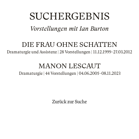
SUCHERGEBNIS
Vorstellungen mit Ian Burton
DIE FRAU OHNE SCHATTEN
Dramaturgie und Assistenz | 28 Vorstellungen |
11.12.1999
–
27.03.2012
MANON LESCAUT
Dramaturgie | 44 Vorstellungen |
04.06.2005
–
08.11.2023
Zurück zur Suche